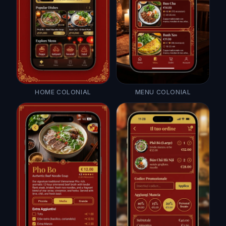
HOME COLONIAL
MENU COLONIAL