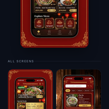
ALL SCREENS