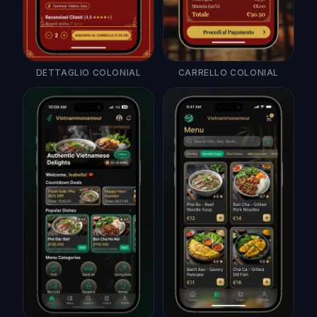
DETTAGLIO COLONIAL
CARRELLO COLONIAL