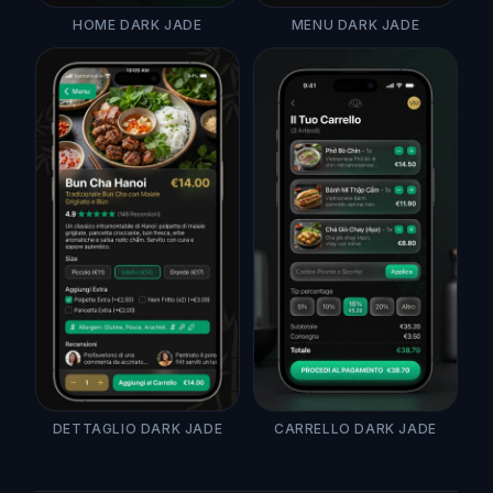
HOME DARK JADE
MENU DARK JADE
DETTAGLIO DARK JADE
CARRELLO DARK JADE