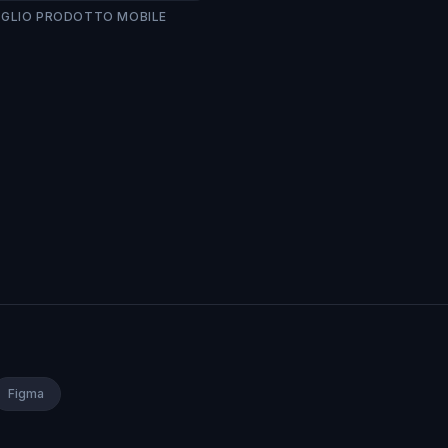
GLIO PRODOTTO MOBILE
Figma